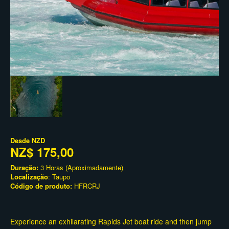
Desde
NZD
NZ$ 175,00
Duração:
3 Horas (Aproximadamente)
Localização
: Taupo
Código de produto:
HFRCRJ
Experience an exhilarating Rapids Jet boat ride and then jump