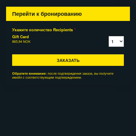
Перейти к бронированию
Укажите количество Recipients
*
Gift Card
865,94 NOK
ЗАКАЗАТЬ
после подтверждения заказа, вы получите
Обратите внимание:
имейл с соответствующим подтверждением.