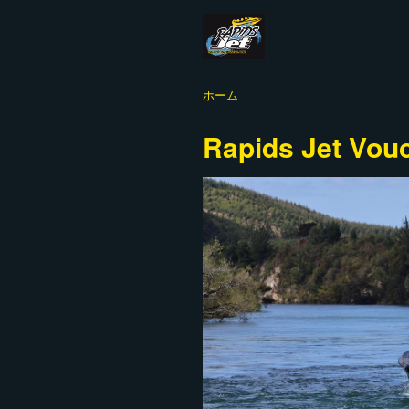
ホーム
Rapids Jet Vou