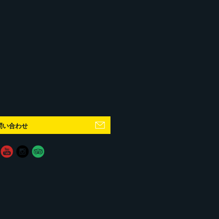
問い合わせ