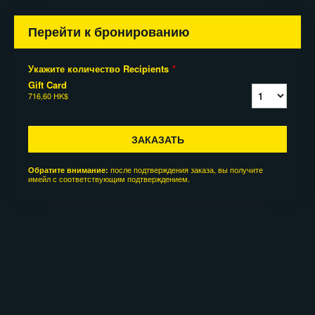
Перейти к бронированию
Укажите количество Recipients
*
Gift Card
716,60 HK$
ЗАКАЗАТЬ
после подтверждения заказа, вы получите
Обратите внимание:
имейл с соответствующим подтверждением.